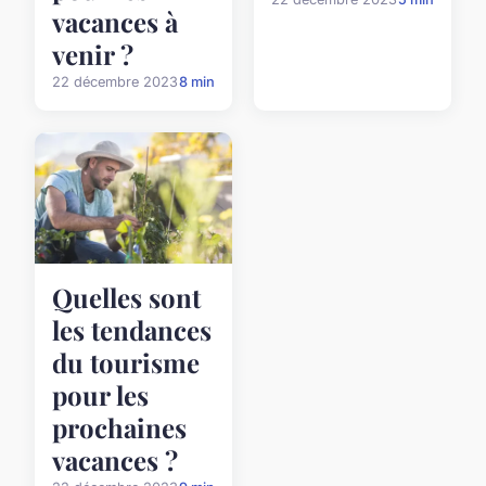
vacances à
venir ?
22 décembre 2023
8 min
Quelles sont
les tendances
du tourisme
pour les
prochaines
vacances ?